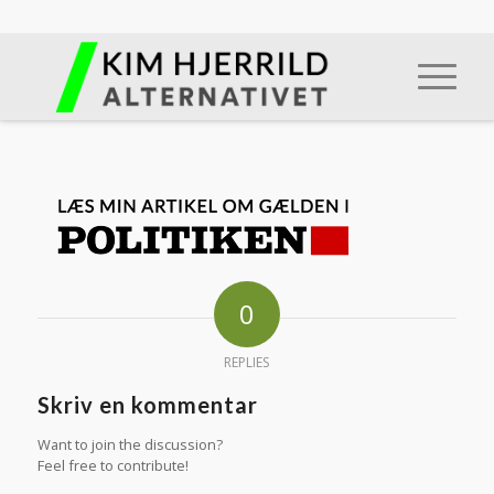
0
REPLIES
Skriv en kommentar
Want to join the discussion?
Feel free to contribute!