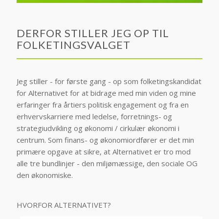
DERFOR STILLER JEG OP TIL
FOLKETINGSVALGET
Jeg stiller - for første gang - op som folketingskandidat
for Alternativet for at bidrage med min viden og mine
erfaringer fra årtiers politisk engagement og fra en
erhvervskarriere med ledelse, forretnings- og
strategiudvikling og økonomi / cirkulær økonomi i
centrum. Som finans- og økonomiordfører er det min
primære opgave at sikre, at Alternativet er tro mod
alle tre bundlinjer - den miljømæssige, den sociale OG
den økonomiske.
HVORFOR ALTERNATIVET?