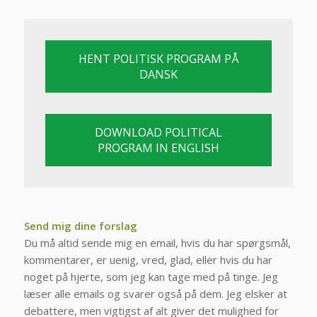
HENT POLITISK PROGRAM PÅ
DANSK
DOWNLOAD POLITICAL
PROGRAM IN ENGLISH
Send mig dine forslag
Du må altid sende mig en email, hvis du har spørgsmål,
kommentarer, er uenig, vred, glad, eller hvis du har
noget på hjerte, som jeg kan tage med på tinge.
Jeg
læser alle emails og svarer også på dem. Jeg elsker at
debattere, men vigtigst af alt giver det mulighed for