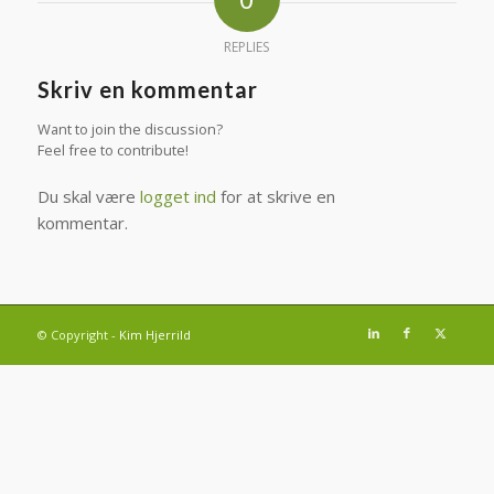
REPLIES
Skriv en kommentar
Want to join the discussion?
Feel free to contribute!
Du skal være
logget ind
for at skrive en
kommentar.
© Copyright -
Kim Hjerrild